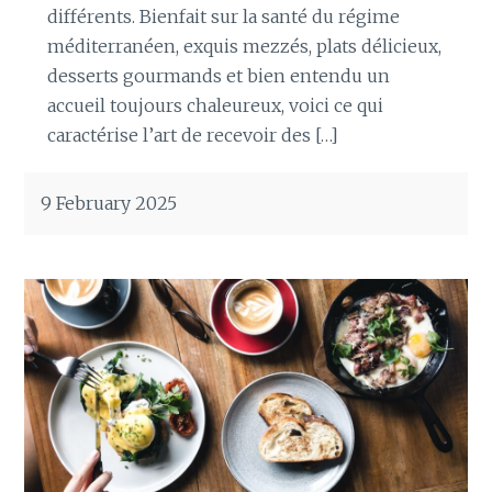
différents. Bienfait sur la santé du régime
méditerranéen, exquis mezzés, plats délicieux,
desserts gourmands et bien entendu un
accueil toujours chaleureux, voici ce qui
caractérise l’art de recevoir des […]
9 February 2025