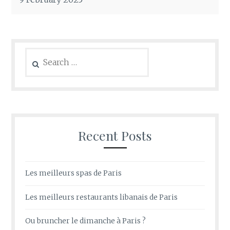
Search
for:
Recent Posts
Les meilleurs spas de Paris
Les meilleurs restaurants libanais de Paris
Ou bruncher le dimanche à Paris ?