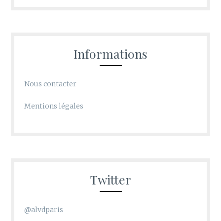
Informations
Nous contacter
Mentions légales
Twitter
@alvdparis