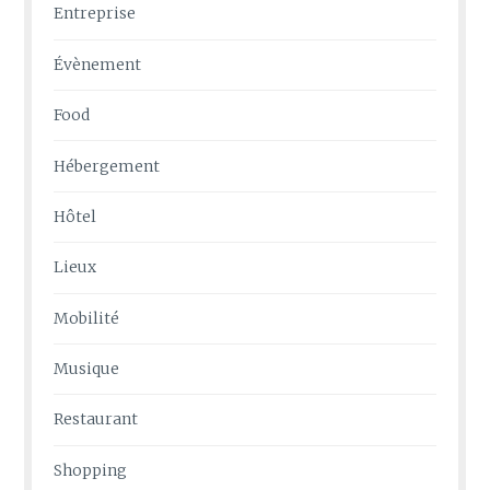
Entreprise
Évènement
Food
Hébergement
Hôtel
Lieux
Mobilité
Musique
Restaurant
Shopping