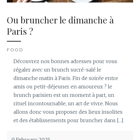
Ou bruncher le dimanche à
Paris ?
FOOD
Découvrez nos bonnes adresses pour vous
régaler avec un brunch sucré-salé le
dimanche matin à Paris. Fin de soirée entre
amis ou petit-déjeuner en amoureux ? le
brunch parisien est un moment à part, un
rituel incontournable, un art de vivre. Nous
allons donc vous proposer des lieux insolites
et des établissements pour bruncher dans […]
9 February 2025