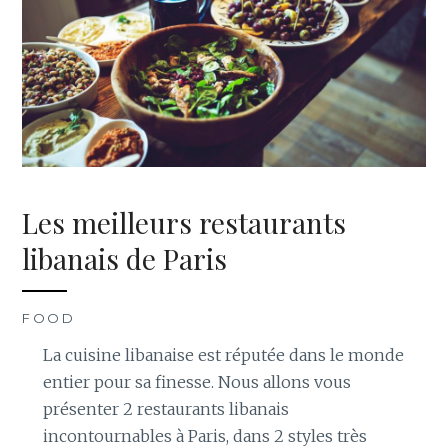
Les meilleurs restaurants
libanais de Paris
FOOD
La cuisine libanaise est réputée dans le monde
entier pour sa finesse. Nous allons vous
présenter 2 restaurants libanais
incontournables à Paris, dans 2 styles très