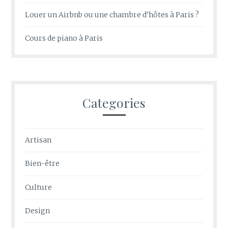
Louer un Airbnb ou une chambre d’hôtes à Paris ?
Cours de piano à Paris
Categories
Artisan
Bien-être
Culture
Design