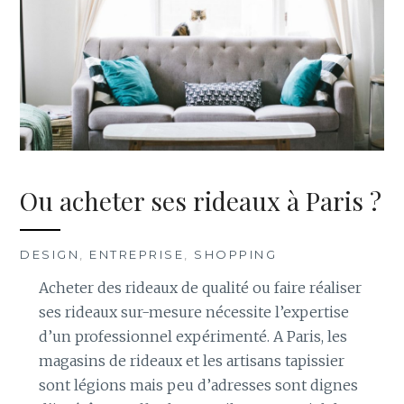
Ou acheter ses rideaux à Paris ?
DESIGN
,
ENTREPRISE
,
SHOPPING
Acheter des rideaux de qualité ou faire réaliser
ses rideaux sur-mesure nécessite l’expertise
d’un professionnel expérimenté. A Paris, les
magasins de rideaux et les artisans tapissier
sont légions mais peu d’adresses sont dignes