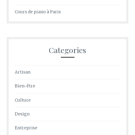
Cours de piano à Paris
Categories
Artisan
Bien-être
Culture
Design
Entreprise