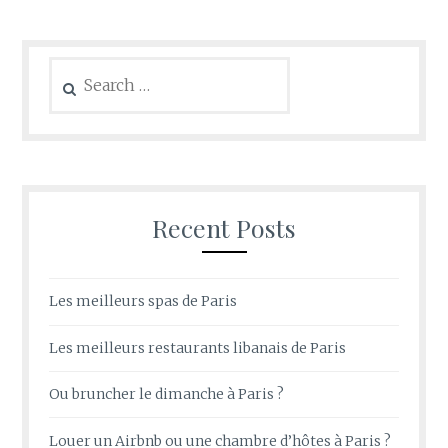
Search
for:
Recent Posts
Les meilleurs spas de Paris
Les meilleurs restaurants libanais de Paris
Ou bruncher le dimanche à Paris ?
Louer un Airbnb ou une chambre d’hôtes à Paris ?