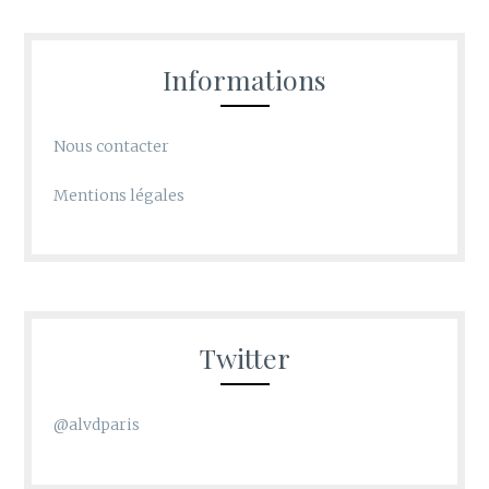
Informations
Nous contacter
Mentions légales
Twitter
@alvdparis