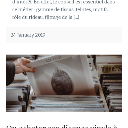
d’intérêt. En effet, le conseil est essentiel dans
ce métier : gamme de tissus, teintes, motifs,
rôle du rideau, filtrage de la […]
24 January 2019