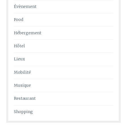
Évènement
Food
Hébergement
Hôtel
Lieux
Mobilité
Musique
Restaurant
Shopping