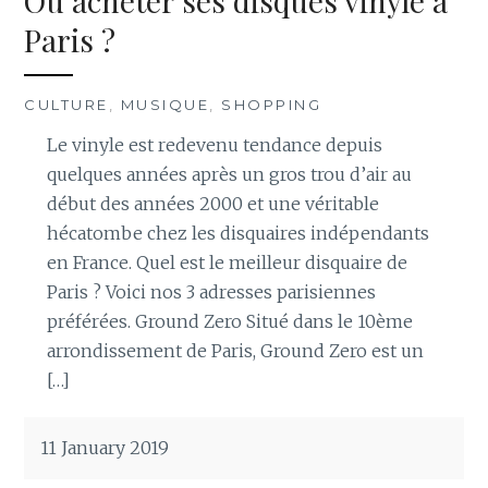
Ou acheter ses disques vinyle à
Paris ?
CULTURE
,
MUSIQUE
,
SHOPPING
Le vinyle est redevenu tendance depuis
quelques années après un gros trou d’air au
début des années 2000 et une véritable
hécatombe chez les disquaires indépendants
en France. Quel est le meilleur disquaire de
Paris ? Voici nos 3 adresses parisiennes
préférées. Ground Zero Situé dans le 10ème
arrondissement de Paris, Ground Zero est un
[…]
11 January 2019