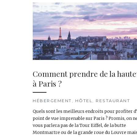
Comment prendre de la haute
à Paris ?
HÉBERGEMENT
,
HÔTEL
,
RESTAURANT
Quels sont les meilleurs endroits pour profiter d
point de vue imprenable sur Paris ? Promis, on n
vous parlera pas de la Tour Eiffel, de la butte
Montmartre ou de la grande roue du Louvre mai