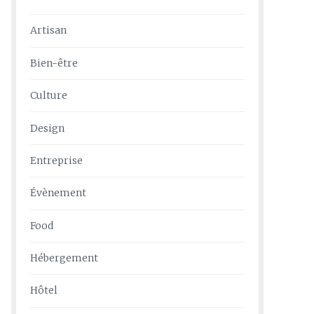
Artisan
Bien-être
Culture
Design
Entreprise
Évènement
Food
Hébergement
Hôtel