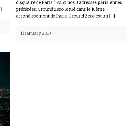
disquaire de Paris ? Voici nos 3 adresses parisiennes
]
préférées. Ground Zero Situé dans le 10ème
arrondissement de Paris, Ground Zero est un […]
11 January 2019