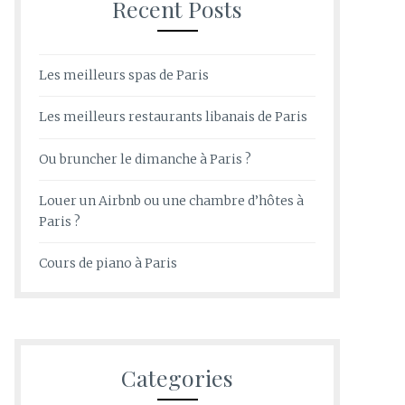
Recent Posts
Les meilleurs spas de Paris
Les meilleurs restaurants libanais de Paris
Ou bruncher le dimanche à Paris ?
Louer un Airbnb ou une chambre d’hôtes à
Paris ?
Cours de piano à Paris
Categories