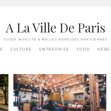
A La Ville De Paris
GUIDE INSOLITE & BELLES ADRESSES PARISIENNES
RE
CULTURE
ENTREPRISE
FOOD
HÉBE