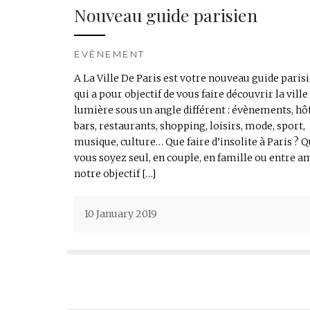
Nouveau guide parisien
ÉVÈNEMENT
A La Ville De Paris est votre nouveau guide paris
qui a pour objectif de vous faire découvrir la ville
lumière sous un angle différent : évènements, hôt
bars, restaurants, shopping, loisirs, mode, sport,
musique, culture… Que faire d’insolite à Paris ? 
vous soyez seul, en couple, en famille ou entre am
notre objectif […]
10 January 2019
Posts