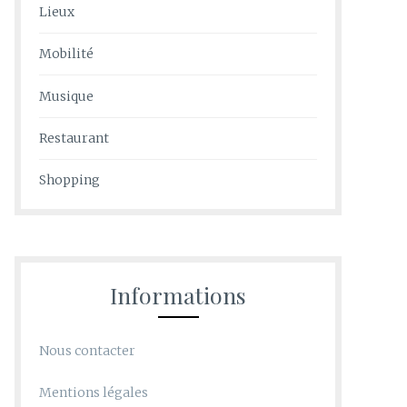
Lieux
Mobilité
Musique
Restaurant
Shopping
Informations
Nous contacter
Mentions légales