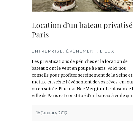
Location d’un bateau privatisé
Paris
ENTREPRISE
,
ÉVÈNEMENT
,
LIEUX
Les privatisations de péniches et la location de
bateaux ont le vent en poupe à Paris. Voici nos
conseils pour profiter sereinement de la Seine et
mettre en scène l’événement de vos rêves, en jo
ou en soirée. Fluctuat Nec Mergitur Le blason de 
ville de Paris est constitué d’un bateau à voile qui
16 January 2019