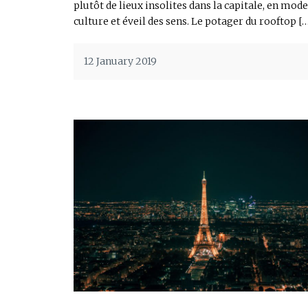
plutôt de lieux insolites dans la capitale, en mode
culture et éveil des sens. Le potager du rooftop […
12 January 2019